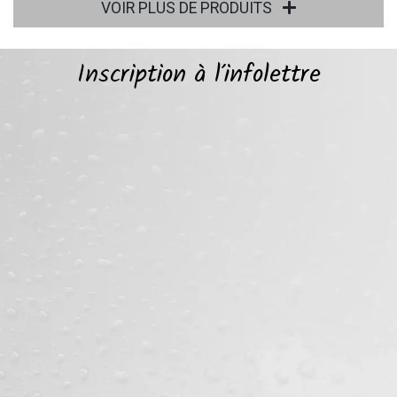
VOIR PLUS DE PRODUITS
Inscription à l’infolettre