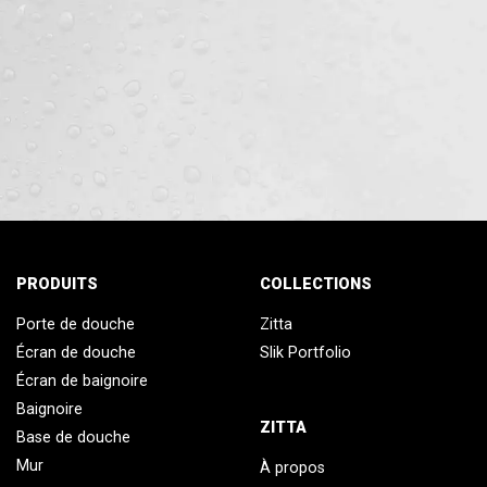
PRODUITS
COLLECTIONS
Porte de douche
Zitta
Écran de douche
Slik Portfolio
Écran de baignoire
Baignoire
ZITTA
Base de douche
Mur
À propos