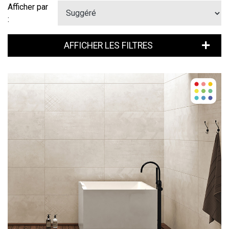
Afficher par
:
AFFICHER LES FILTRES